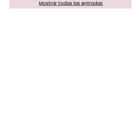
Mostrar todas las entradas