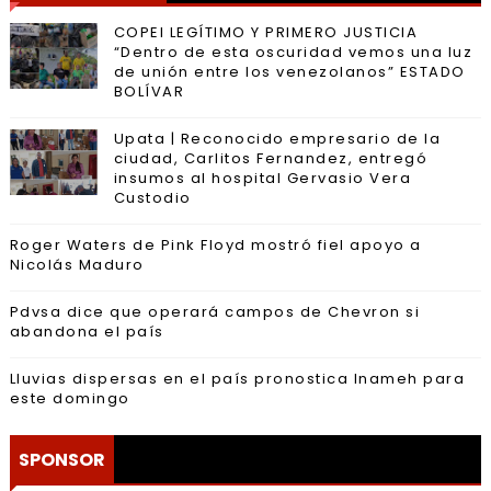
COPEI LEGÍTIMO Y PRIMERO JUSTICIA
“Dentro de esta oscuridad vemos una luz
de unión entre los venezolanos” ESTADO
BOLÍVAR
Upata | Reconocido empresario de la
ciudad, Carlitos Fernandez, entregó
insumos al hospital Gervasio Vera
Custodio
Roger Waters de Pink Floyd mostró fiel apoyo a
Nicolás Maduro
Pdvsa dice que operará campos de Chevron si
abandona el país
Lluvias dispersas en el país pronostica Inameh para
este domingo
SPONSOR