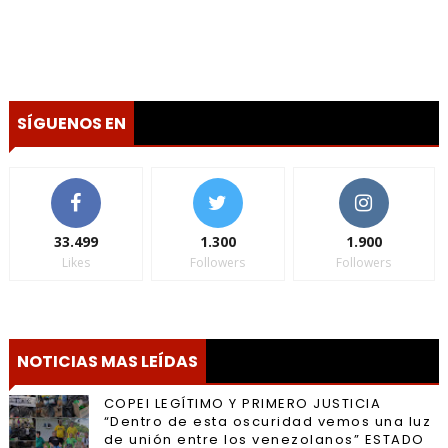
SÍGUENOS EN
33.499
1.300
1.900
Likes
Followers
Followers
NOTICIAS MAS LEÍDAS
COPEI LEGÍTIMO Y PRIMERO JUSTICIA
“Dentro de esta oscuridad vemos una luz
de unión entre los venezolanos” ESTADO