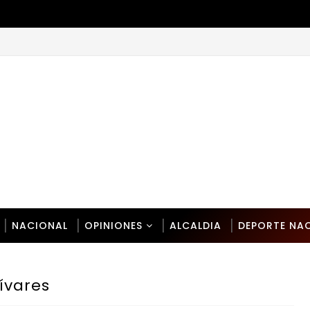
NACIONAL
OPINIONES
ALCALDIA
DEPORTE NA
ívares